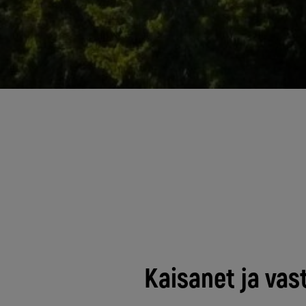
Kaisanet ja vas