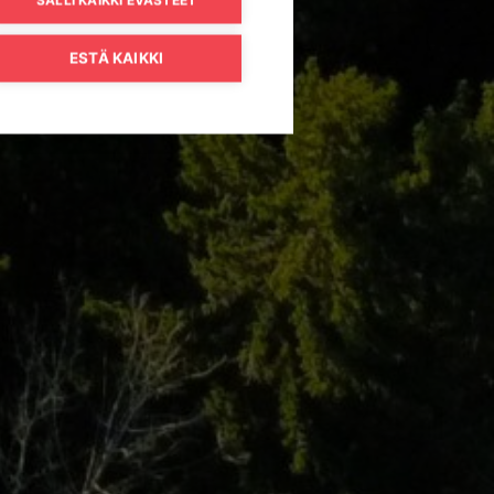
ESTÄ KAIKKI