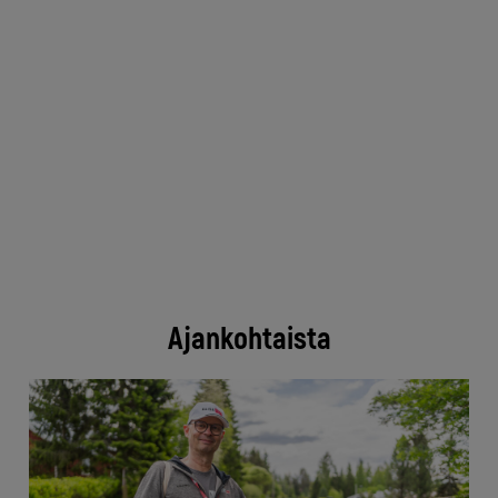
Ajankohtaista