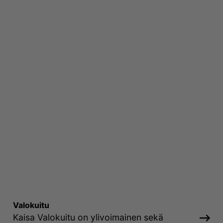
Valokuitu
Kaisa Valokuitu on ylivoimainen sekä