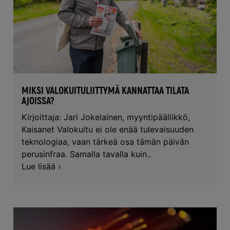
MIKSI VALOKUITULIITTYMÄ KANNATTAA TILATA
AJOISSA?
Kirjoittaja: Jari Jokelainen, myyntipäällikkö,
Kaisanet Valokuitu ei ole enää tulevaisuuden
teknologiaa, vaan tärkeä osa tämän päivän
perusinfraa. Samalla tavalla kuin..
Lue lisää ›