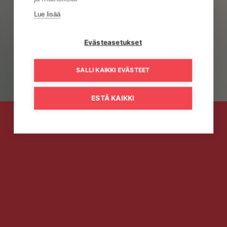
Lue lisää
Evästeasetukset
SALLI KAIKKI EVÄSTEET
ESTÄ KAIKKI