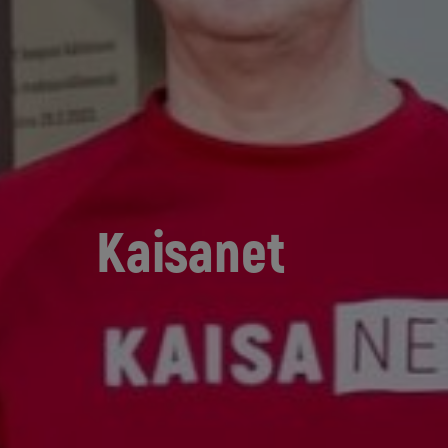
Kaisanet