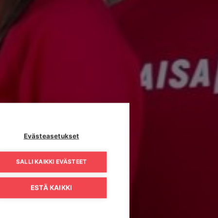
Evästeasetukset
SALLI KAIKKI EVÄSTEET
ESTÄ KAIKKI