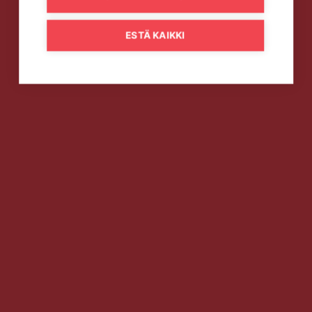
ESTÄ KAIKKI