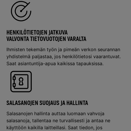
HENKILÖTIETOJEN JATKUVA
VALVONTA TIETOVUOTOJEN VARALTA
Ihmisten tekemän työn ja pimeän verkon seurannan
yhdistelmä paljastaa, jos henkilötietosi vaarantuvat.
Saat asiantuntija-apua kaikissa tapauksissa.
SALASANOJEN SUOJAUS JA HALLINTA
Salasanojen hallinta auttaa luomaan vahvoja
salasanoja, tallentaa ne turvallisesti ja antaa ne
käyttöön kaikilla laitteillasi. Saat tiedon, jos