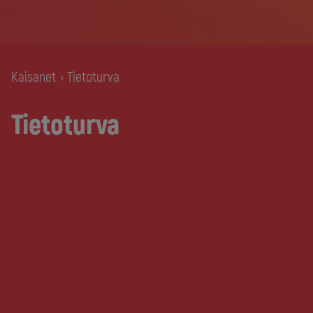
Kaisanet
Tietoturva
›
Tietoturva