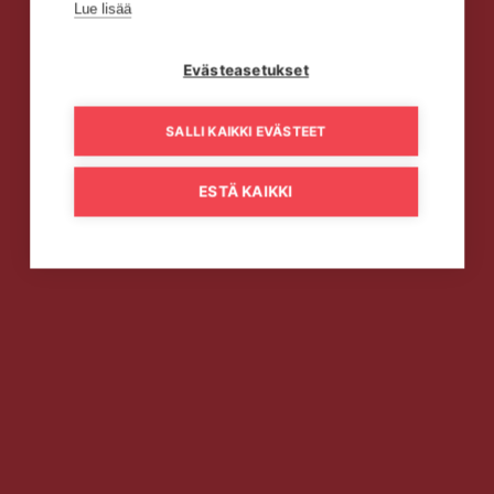
Lue lisää
Evästeasetukset
SALLI KAIKKI EVÄSTEET
ESTÄ KAIKKI