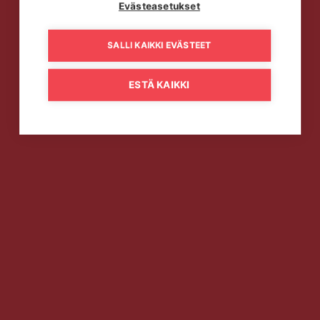
Evästeasetukset
SALLI KAIKKI EVÄSTEET
ESTÄ KAIKKI