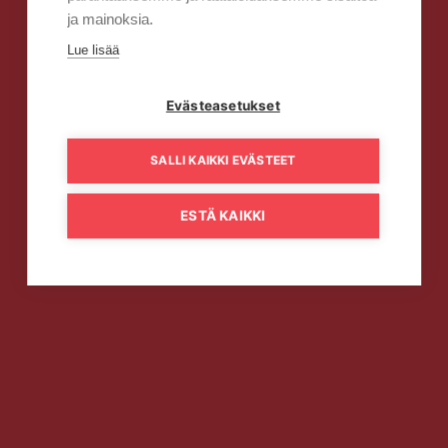
ja mainoksia.
Lue lisää
Evästeasetukset
SALLI KAIKKI EVÄSTEET
ESTÄ KAIKKI