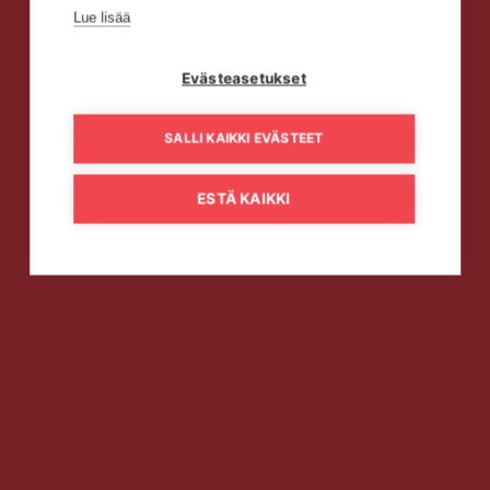
Lue lisää
Evästeasetukset
SALLI KAIKKI EVÄSTEET
ESTÄ KAIKKI