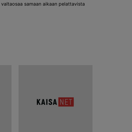
a valtaosaa samaan aikaan pelattavista