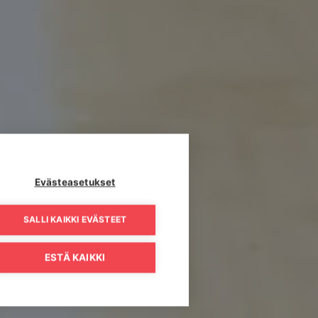
Evästeasetukset
SALLI KAIKKI EVÄSTEET
ESTÄ KAIKKI