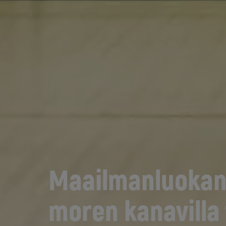
Maailmanluokan
moren kanavilla