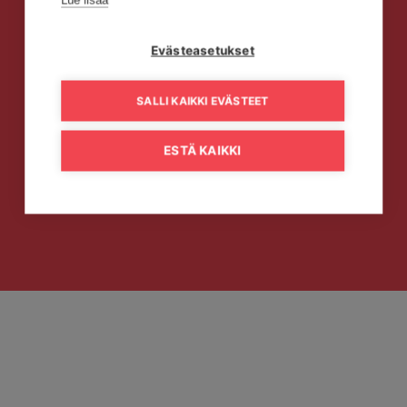
Lue lisää
Evästeasetukset
SALLI KAIKKI EVÄSTEET
ESTÄ KAIKKI