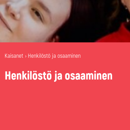
Kaisanet
Henkilöstö ja osaaminen
›
Henkilöstö ja osaaminen