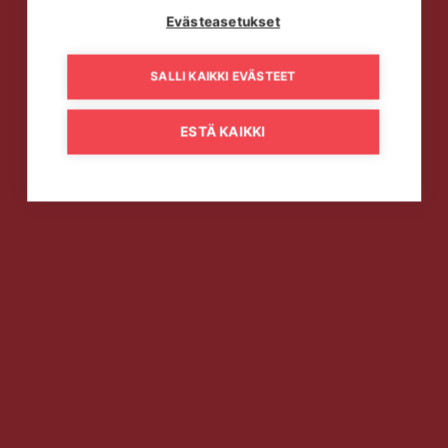
Evästeasetukset
SALLI KAIKKI EVÄSTEET
ESTÄ KAIKKI