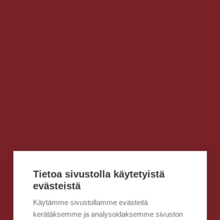
Tietoa sivustolla käytetyistä
evästeistä
Käytämme sivustollamme evästeitä
kerätäksemme ja analysoidaksemme sivuston