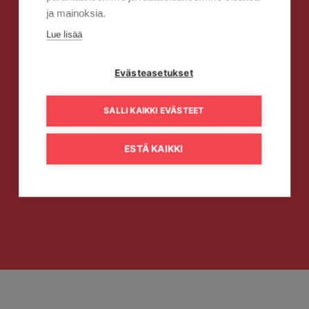
ja mainoksia.
Lue lisää
Evästeasetukset
SALLI KAIKKI EVÄSTEET
ESTÄ KAIKKI