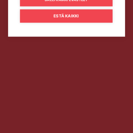
ESTÄ KAIKKI