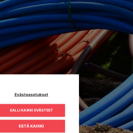
Evästeasetukset
SALLI KAIKKI EVÄSTEET
ESTÄ KAIKKI