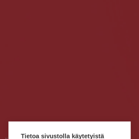
Tietoa sivustolla käytetyistä