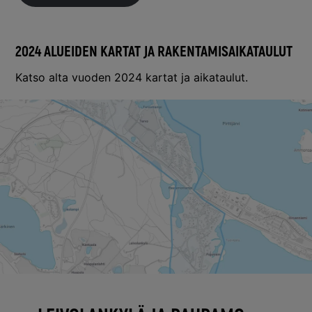
2024 ALUEIDEN KARTAT JA RAKENTAMISAIKATAULUT
Katso alta vuoden 2024 kartat ja aikataulut.