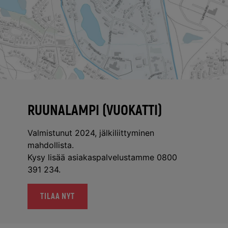
RUUNALAMPI (VUOKATTI)
Valmistunut 2024, jälkiliittyminen
mahdollista.
Kysy lisää asiakaspalvelustamme 0800
391 234.
TILAA NYT