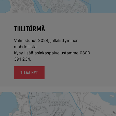
TIILITÖRMÄ
Valmistunut 2024, jälkiliittyminen
mahdollista.
Kysy lisää asiakaspalvelustamme 0800
391 234.
TILAA NYT