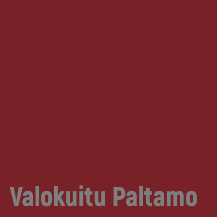
Valokuitu Paltamo