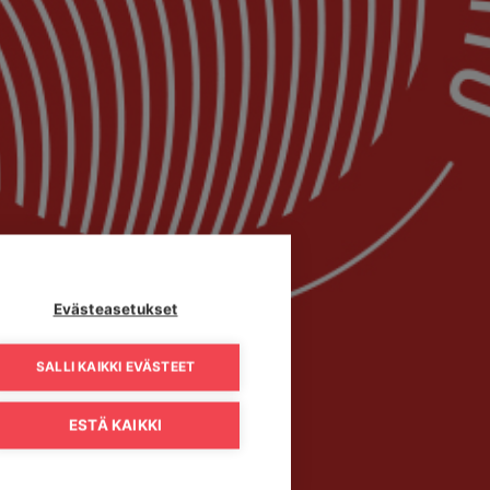
Evästeasetukset
SALLI KAIKKI EVÄSTEET
ESTÄ KAIKKI