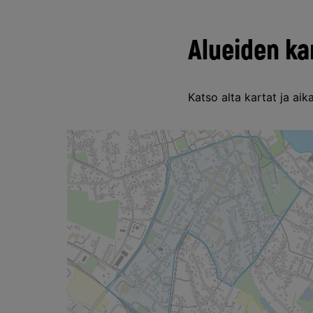
Alueiden ka
Katso alta kartat ja aika