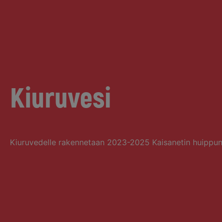
Kiuruvesi
Kiuruvedelle rakennetaan 2023-2025 Kaisanetin huippun