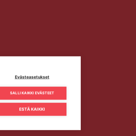
Evästeasetukset
SALLI KAIKKI EVÄSTEET
ESTÄ KAIKKI