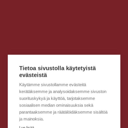
Tietoa sivustolla käytetyistä
evästeistä
Käytämme sivustollamme evästeitä
kerätäksemme ja analysoidaksemme sivuston
suorituskykyä ja käyttöä, tarjotaksemme
sosiaalisen median ominaisuuksia sekä
parantaaksemme ja räätälöidäksemme sisältöä
ja mainoksia.
Lue lisää