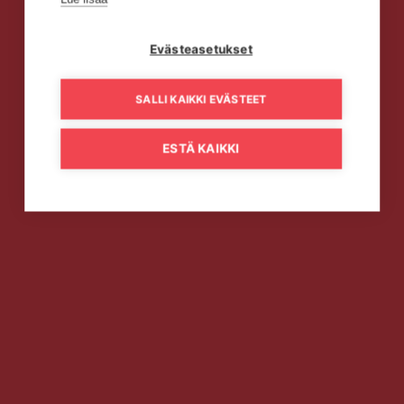
Evästeasetukset
SALLI KAIKKI EVÄSTEET
ESTÄ KAIKKI