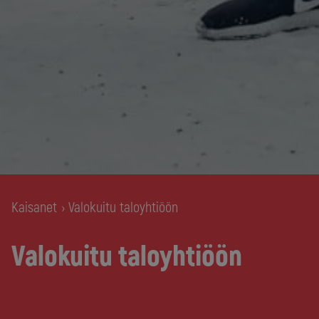
Kaisanet
Valokuitu taloyhtiöön
›
Valokuitu taloyhtiöön