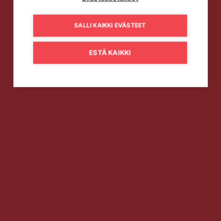
SALLI KAIKKI EVÄSTEET
ESTÄ KAIKKI