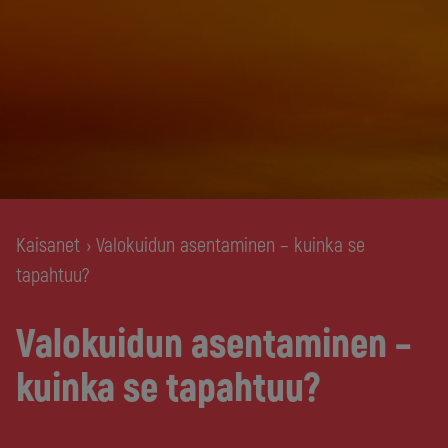
Kaisanet
Valokuidun asentaminen – kuinka se
›
tapahtuu?
Valokuidun asentaminen –
kuinka se tapahtuu?