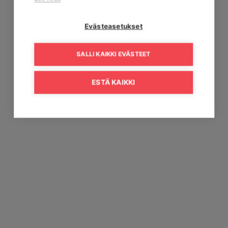
Evästeasetukset
SALLI KAIKKI EVÄSTEET
ESTÄ KAIKKI