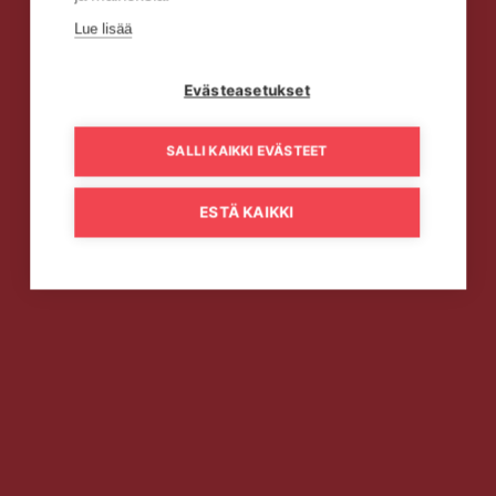
Lue lisää
Evästeasetukset
SALLI KAIKKI EVÄSTEET
ESTÄ KAIKKI