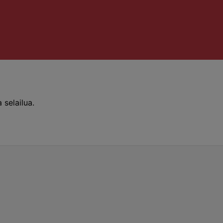
 selailua.