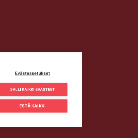
Evästeasetukset
SALLI KAIKKI EVÄSTEET
ESTÄ KAIKKI