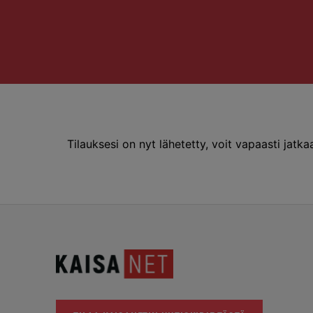
Tilauksesi on nyt lähetetty, voit vapaasti jatkaa