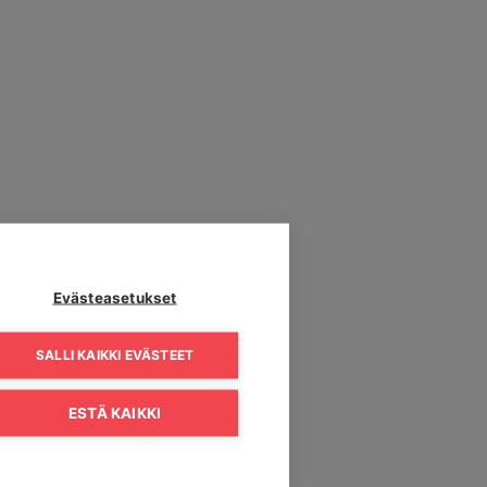
Evästeasetukset
SALLI KAIKKI EVÄSTEET
ESTÄ KAIKKI