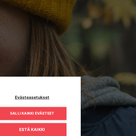
Evästeasetukset
SALLI KAIKKI EVÄSTEET
ESTÄ KAIKKI