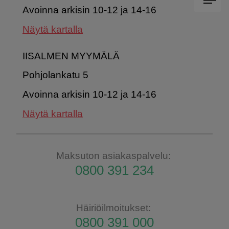
Avoinna arkisin 10-12 ja 14-16
Näytä kartalla
IISALMEN MYYMÄLÄ
Pohjolankatu 5
Avoinna arkisin 10-12 ja 14-16
Näytä kartalla
Maksuton asiakaspalvelu:
0800 391 234
Häiriöilmoitukset:
0800 391 000