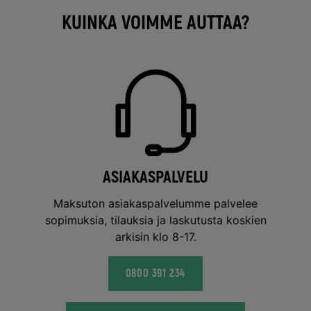
KUINKA VOIMME AUTTAA?
ASIAKASPALVELU
Maksuton asiakaspalvelumme palvelee
sopimuksia, tilauksia ja laskutusta koskien
arkisin klo 8-17.
0800 391 234