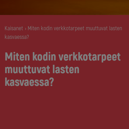
Kaisanet
Miten kodin verkkotarpeet muuttuvat lasten
›
kasvaessa?
Miten kodin verkkotarpeet
muuttuvat lasten
kasvaessa?