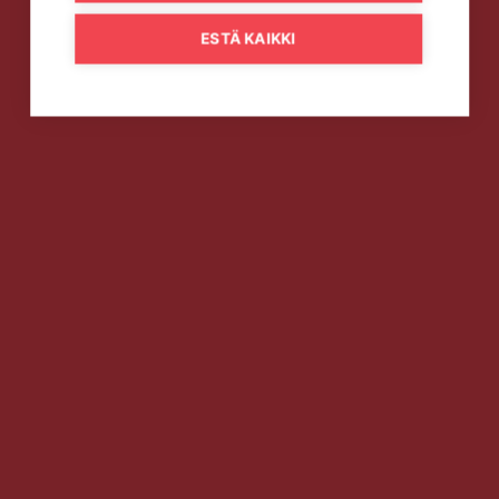
ESTÄ KAIKKI