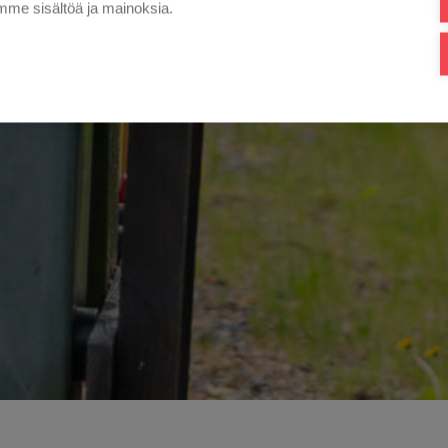
me sisältöä ja mainoksia.