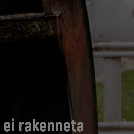
 ei rakenneta