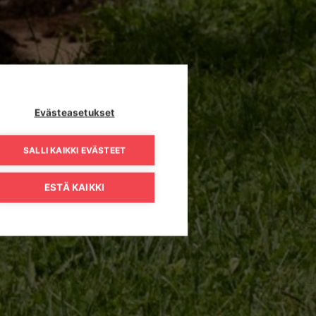
Evästeasetukset
SALLI KAIKKI EVÄSTEET
ESTÄ KAIKKI