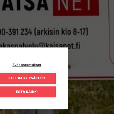
Evästeasetukset
SALLI KAIKKI EVÄSTEET
ESTÄ KAIKKI