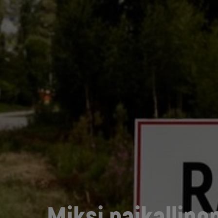
Miksi paikalline