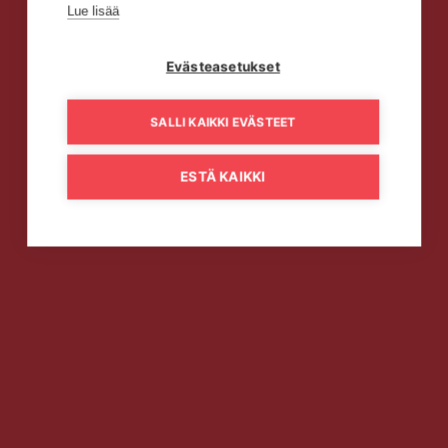
Lue lisää
Evästeasetukset
SALLI KAIKKI EVÄSTEET
ESTÄ KAIKKI