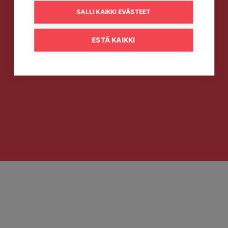
SALLI KAIKKI EVÄSTEET
ESTÄ KAIKKI