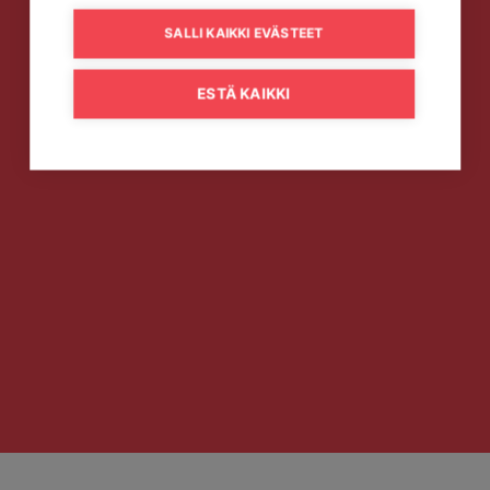
SALLI KAIKKI EVÄSTEET
ESTÄ KAIKKI