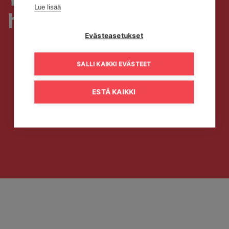
Lue lisää
hyväntekeväisyyttä
Evästeasetukset
SALLI KAIKKI EVÄSTEET
ESTÄ KAIKKI