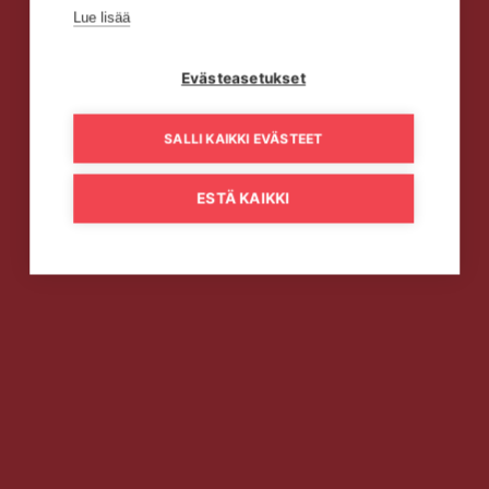
Lue lisää
Evästeasetukset
SALLI KAIKKI EVÄSTEET
ESTÄ KAIKKI