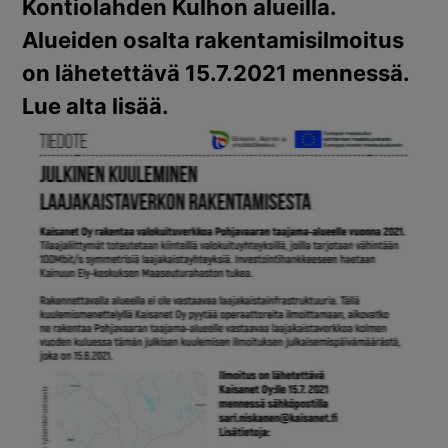
Kontiolahden Kulhon alueilla.
Alueiden osalta rakentamisilmoitus
on lähetettävä 15.7.2021 mennessä.
Lue alta lisää.