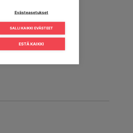
Evästeasetukset
SALLI KAIKKI EVÄSTEET
ESTÄ KAIKKI