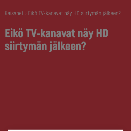
Kaisanet
Eikö TV-kanavat näy HD siirtymän jälkeen?
›
Eikö TV-kanavat näy HD
siirtymän jälkeen?