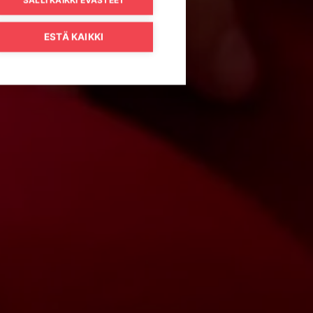
ESTÄ KAIKKI