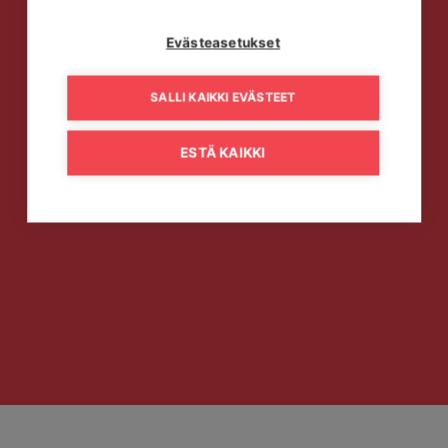
Evästeasetukset
SALLI KAIKKI EVÄSTEET
ESTÄ KAIKKI