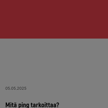
05.05.2025
Mitä ping tarkoittaa?