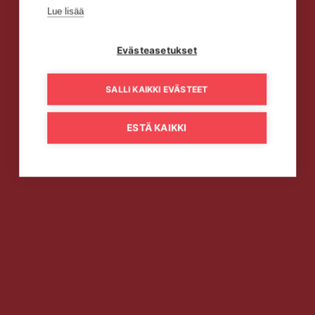
Lue lisää
Evästeasetukset
SALLI KAIKKI EVÄSTEET
ESTÄ KAIKKI