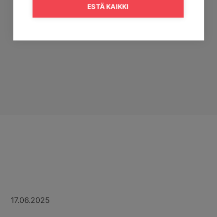
ESTÄ KAIKKI
17.06.2025